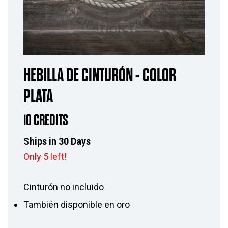
HEBILLA DE CINTURÓN - COLOR
PLATA
10 CREDITS
Ships in 30 Days
Only 5 left!
Cinturón no incluido
También disponible en oro