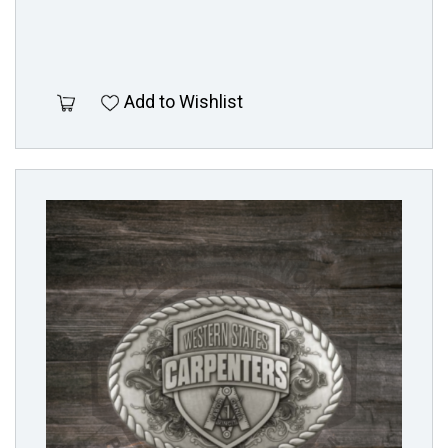
Add to Wishlist