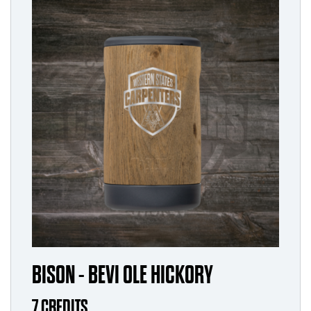
BISON - BEVI OLE HICKORY
7 CREDITS