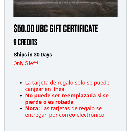
$50.00 UBC GIFT CERTIFICATE
9 CREDITS
Ships in 30 Days
Only 5 left!
La tarjeta de regalo solo se puede
canjear en línea
No puede ser reemplazada si se
pierde o es robada
Nota:
Las tarjetas de regalo se
entregan por correo electrónico