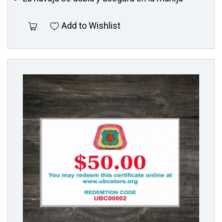
Add to Wishlist