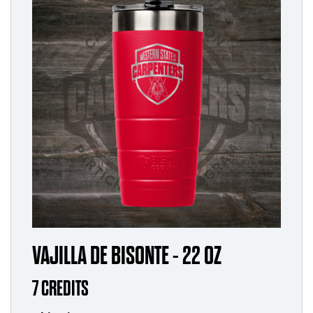
VAJILLA DE BISONTE - 22 OZ
7 CREDITS