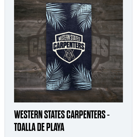
WESTERN STATES CARPENTERS -
TOALLA DE PLAYA