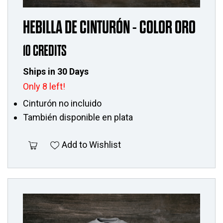
HEBILLA DE CINTURÓN - COLOR ORO
10 CREDITS
Ships in 30 Days
Only 8 left!
Cinturón no incluido
También disponible en plata
Add to Wishlist