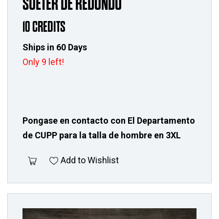
SUETER DE REDONDO
10 CREDITS
Ships in 60 Days
Only 9 left!
Pongase en contacto con El Departamento
de CUPP para la talla de hombre en 3XL
Add to Wishlist