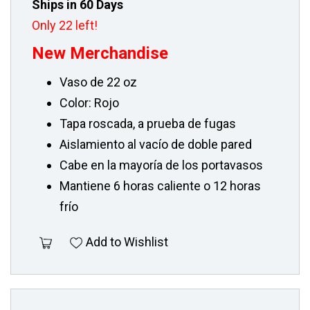
Ships in 60 Days
Only 22 left!
New Merchandise
Vaso de 22 oz
Color: Rojo
Tapa roscada, a prueba de fugas
Aislamiento al vacío de doble pared
Cabe en la mayoría de los portavasos
Mantiene 6 horas caliente o 12 horas
frío
Add to Wishlist