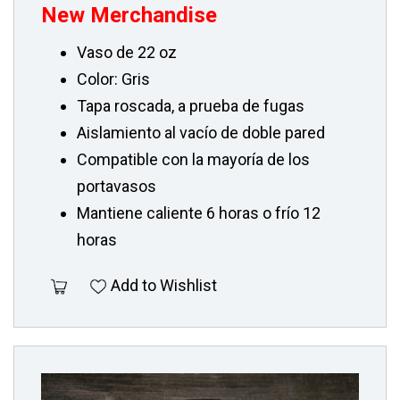
New Merchandise
Vaso de 22 oz
Color: Gris
Tapa roscada, a prueba de fugas
Aislamiento al vacío de doble pared
Compatible con la mayoría de los
portavasos
Mantiene caliente 6 horas o frío 12
horas
Add to Wishlist