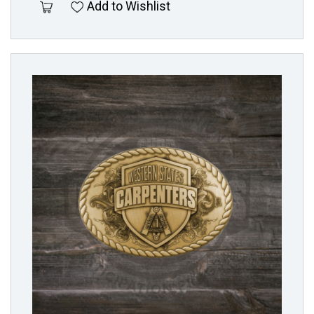
Add to Wishlist