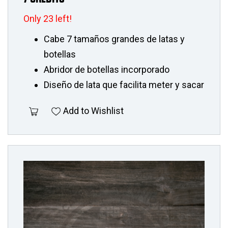
Only 23 left!
Cabe 7 tamaños grandes de latas y
botellas
Abridor de botellas incorporado
Diseño de lata que facilita meter y sacar
Add to Wishlist